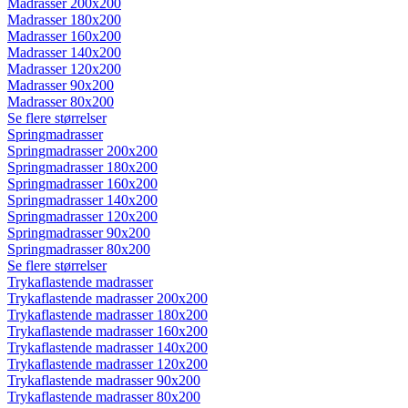
Madrasser 200x200
Madrasser 180x200
Madrasser 160x200
Madrasser 140x200
Madrasser 120x200
Madrasser 90x200
Madrasser 80x200
Se flere størrelser
Springmadrasser
Springmadrasser 200x200
Springmadrasser 180x200
Springmadrasser 160x200
Springmadrasser 140x200
Springmadrasser 120x200
Springmadrasser 90x200
Springmadrasser 80x200
Se flere størrelser
Trykaflastende madrasser
Trykaflastende madrasser 200x200
Trykaflastende madrasser 180x200
Trykaflastende madrasser 160x200
Trykaflastende madrasser 140x200
Trykaflastende madrasser 120x200
Trykaflastende madrasser 90x200
Trykaflastende madrasser 80x200