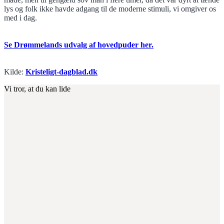
lys og folk ikke havde adgang til de moderne stimuli, vi omgiver os
med i dag.
Se Drømmelands udvalg af hovedpuder her.
Kilde:
Kristeligt-dagblad.dk
Vi tror, at du kan lide