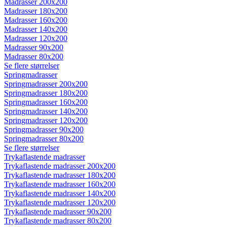
Madrasser 200x200
Madrasser 180x200
Madrasser 160x200
Madrasser 140x200
Madrasser 120x200
Madrasser 90x200
Madrasser 80x200
Se flere størrelser
Springmadrasser
Springmadrasser 200x200
Springmadrasser 180x200
Springmadrasser 160x200
Springmadrasser 140x200
Springmadrasser 120x200
Springmadrasser 90x200
Springmadrasser 80x200
Se flere størrelser
Trykaflastende madrasser
Trykaflastende madrasser 200x200
Trykaflastende madrasser 180x200
Trykaflastende madrasser 160x200
Trykaflastende madrasser 140x200
Trykaflastende madrasser 120x200
Trykaflastende madrasser 90x200
Trykaflastende madrasser 80x200