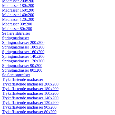
Madrasser 200x200
Madrasser 180x200
Madrasser 160x200
Madrasser 140x200
Madrasser 120x200
Madrasser 90x200
Madrasser 80x200
Se flere størrelser
Springmadrasser
Springmadrasser 200x200
Springmadrasser 180x200
Springmadrasser 160x200
Springmadrasser 140x200
Springmadrasser 120x200
Springmadrasser 90x200
Springmadrasser 80x200
Se flere størrelser
Trykaflastende madrasser
Trykaflastende madrasser 200x200
Trykaflastende madrasser 180x200
Trykaflastende madrasser 160x200
Trykaflastende madrasser 140x200
Trykaflastende madrasser 120x200
Trykaflastende madrasser 90x200
Trykaflastende madrasser 80x200