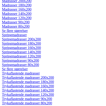
Madrasser 200x200
Madrasser 180x200
Madrasser 160x200
Madrasser 140x200
Madrasser 120x200
Madrasser 90x200
Madrasser 80x200
Se flere størrelser
Springmadrasser
Springmadrasser 200x200
Springmadrasser 180x200
Springmadrasser 160x200
Springmadrasser 140x200
Springmadrasser 120x200
Springmadrasser 90x200
Springmadrasser 80x200
Se flere størrelser
Trykaflastende madrasser
Trykaflastende madrasser 200x200
Trykaflastende madrasser 180x200
Trykaflastende madrasser 160x200
Trykaflastende madrasser 140x200
Trykaflastende madrasser 120x200
Trykaflastende madrasser 90x200
Trykaflastende madrasser 80x200