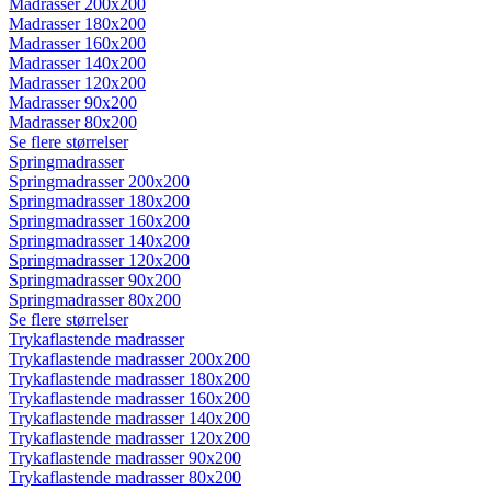
Madrasser 200x200
Madrasser 180x200
Madrasser 160x200
Madrasser 140x200
Madrasser 120x200
Madrasser 90x200
Madrasser 80x200
Se flere størrelser
Springmadrasser
Springmadrasser 200x200
Springmadrasser 180x200
Springmadrasser 160x200
Springmadrasser 140x200
Springmadrasser 120x200
Springmadrasser 90x200
Springmadrasser 80x200
Se flere størrelser
Trykaflastende madrasser
Trykaflastende madrasser 200x200
Trykaflastende madrasser 180x200
Trykaflastende madrasser 160x200
Trykaflastende madrasser 140x200
Trykaflastende madrasser 120x200
Trykaflastende madrasser 90x200
Trykaflastende madrasser 80x200