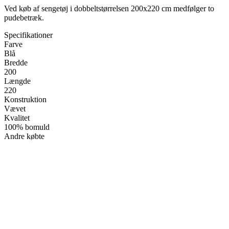
Ved køb af sengetøj i dobbeltstørrelsen 200x220 cm medfølger to
pudebetræk.
Specifikationer
Farve
Blå
Bredde
200
Længde
220
Konstruktion
Vævet
Kvalitet
100% bomuld
Andre købte