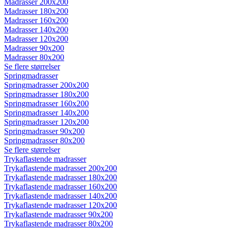
Madrasser 200x200
Madrasser 180x200
Madrasser 160x200
Madrasser 140x200
Madrasser 120x200
Madrasser 90x200
Madrasser 80x200
Se flere størrelser
Springmadrasser
Springmadrasser 200x200
Springmadrasser 180x200
Springmadrasser 160x200
Springmadrasser 140x200
Springmadrasser 120x200
Springmadrasser 90x200
Springmadrasser 80x200
Se flere størrelser
Trykaflastende madrasser
Trykaflastende madrasser 200x200
Trykaflastende madrasser 180x200
Trykaflastende madrasser 160x200
Trykaflastende madrasser 140x200
Trykaflastende madrasser 120x200
Trykaflastende madrasser 90x200
Trykaflastende madrasser 80x200