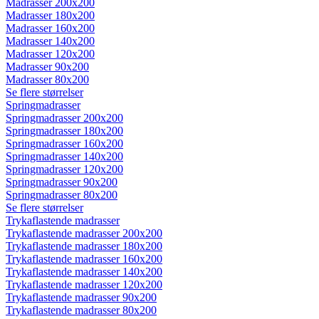
Madrasser 200x200
Madrasser 180x200
Madrasser 160x200
Madrasser 140x200
Madrasser 120x200
Madrasser 90x200
Madrasser 80x200
Se flere størrelser
Springmadrasser
Springmadrasser 200x200
Springmadrasser 180x200
Springmadrasser 160x200
Springmadrasser 140x200
Springmadrasser 120x200
Springmadrasser 90x200
Springmadrasser 80x200
Se flere størrelser
Trykaflastende madrasser
Trykaflastende madrasser 200x200
Trykaflastende madrasser 180x200
Trykaflastende madrasser 160x200
Trykaflastende madrasser 140x200
Trykaflastende madrasser 120x200
Trykaflastende madrasser 90x200
Trykaflastende madrasser 80x200