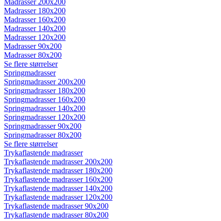
Madrasser 200x200
Madrasser 180x200
Madrasser 160x200
Madrasser 140x200
Madrasser 120x200
Madrasser 90x200
Madrasser 80x200
Se flere størrelser
Springmadrasser
Springmadrasser 200x200
Springmadrasser 180x200
Springmadrasser 160x200
Springmadrasser 140x200
Springmadrasser 120x200
Springmadrasser 90x200
Springmadrasser 80x200
Se flere størrelser
Trykaflastende madrasser
Trykaflastende madrasser 200x200
Trykaflastende madrasser 180x200
Trykaflastende madrasser 160x200
Trykaflastende madrasser 140x200
Trykaflastende madrasser 120x200
Trykaflastende madrasser 90x200
Trykaflastende madrasser 80x200