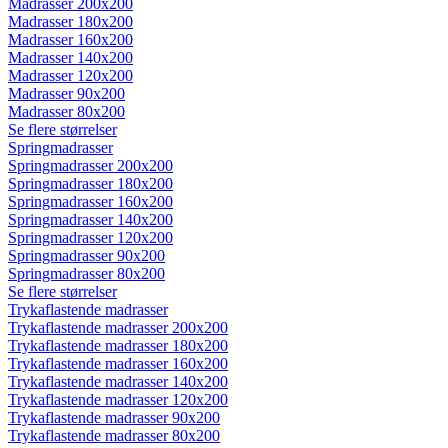
Madrasser 200x200
Madrasser 180x200
Madrasser 160x200
Madrasser 140x200
Madrasser 120x200
Madrasser 90x200
Madrasser 80x200
Se flere størrelser
Springmadrasser
Springmadrasser 200x200
Springmadrasser 180x200
Springmadrasser 160x200
Springmadrasser 140x200
Springmadrasser 120x200
Springmadrasser 90x200
Springmadrasser 80x200
Se flere størrelser
Trykaflastende madrasser
Trykaflastende madrasser 200x200
Trykaflastende madrasser 180x200
Trykaflastende madrasser 160x200
Trykaflastende madrasser 140x200
Trykaflastende madrasser 120x200
Trykaflastende madrasser 90x200
Trykaflastende madrasser 80x200