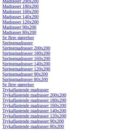
Madrasser 200x200
Madrasser 180x200
Madrasser 160x200
Madrasser 140x200
Madrasser 120x200
Madrasser 90x200
Madrasser 80x200
Se flere størrelser
Springmadrasser
Springmadrasser 200x200
Springmadrasser 180x200
Springmadrasser 160x200
Springmadrasser 140x200
Springmadrasser 120x200
Springmadrasser 90x200
Springmadrasser 80x200
Se flere størrelser
Trykaflastende madrasser
Trykaflastende madrasser 200x200
Trykaflastende madrasser 180x200
Trykaflastende madrasser 160x200
Trykaflastende madrasser 140x200
Trykaflastende madrasser 120x200
Trykaflastende madrasser 90x200
Trykaflastende madrasser 80x200