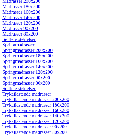
Madrasser 200x200
Madrasser 180x200
Madrasser 160x200
Madrasser 140x200
Madrasser 120x200
Madrasser 90x200
Madrasser 80x200
Se flere størrelser
Springmadrasser
Springmadrasser 200x200
Springmadrasser 180x200
Springmadrasser 160x200
Springmadrasser 140x200
Springmadrasser 120x200
Springmadrasser 90x200
Springmadrasser 80x200
Se flere størrelser
Trykaflastende madrasser
Trykaflastende madrasser 200x200
Trykaflastende madrasser 180x200
Trykaflastende madrasser 160x200
Trykaflastende madrasser 140x200
Trykaflastende madrasser 120x200
Trykaflastende madrasser 90x200
Trykaflastende madrasser 80x200