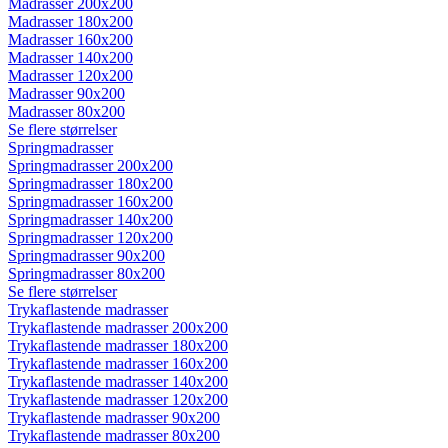
Madrasser 200x200
Madrasser 180x200
Madrasser 160x200
Madrasser 140x200
Madrasser 120x200
Madrasser 90x200
Madrasser 80x200
Se flere størrelser
Springmadrasser
Springmadrasser 200x200
Springmadrasser 180x200
Springmadrasser 160x200
Springmadrasser 140x200
Springmadrasser 120x200
Springmadrasser 90x200
Springmadrasser 80x200
Se flere størrelser
Trykaflastende madrasser
Trykaflastende madrasser 200x200
Trykaflastende madrasser 180x200
Trykaflastende madrasser 160x200
Trykaflastende madrasser 140x200
Trykaflastende madrasser 120x200
Trykaflastende madrasser 90x200
Trykaflastende madrasser 80x200