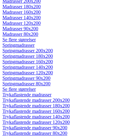
Madrasser 200x200
Madrasser 180x200
Madrasser 160x200
Madrasser 140x200
Madrasser 120x200
Madrasser 90x200
Madrasser 80x200
Se flere størrelser
Springmadrasser
Springmadrasser 200x200
Springmadrasser 180x200
Springmadrasser 160x200
Springmadrasser 140x200
Springmadrasser 120x200
Springmadrasser 90x200
Springmadrasser 80x200
Se flere størrelser
Trykaflastende madrasser
Trykaflastende madrasser 200x200
Trykaflastende madrasser 180x200
Trykaflastende madrasser 160x200
Trykaflastende madrasser 140x200
Trykaflastende madrasser 120x200
Trykaflastende madrasser 90x200
Trykaflastende madrasser 80x200