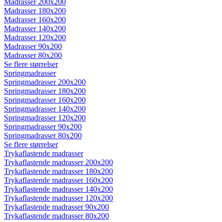
Madrasser 200x200
Madrasser 180x200
Madrasser 160x200
Madrasser 140x200
Madrasser 120x200
Madrasser 90x200
Madrasser 80x200
Se flere størrelser
Springmadrasser
Springmadrasser 200x200
Springmadrasser 180x200
Springmadrasser 160x200
Springmadrasser 140x200
Springmadrasser 120x200
Springmadrasser 90x200
Springmadrasser 80x200
Se flere størrelser
Trykaflastende madrasser
Trykaflastende madrasser 200x200
Trykaflastende madrasser 180x200
Trykaflastende madrasser 160x200
Trykaflastende madrasser 140x200
Trykaflastende madrasser 120x200
Trykaflastende madrasser 90x200
Trykaflastende madrasser 80x200