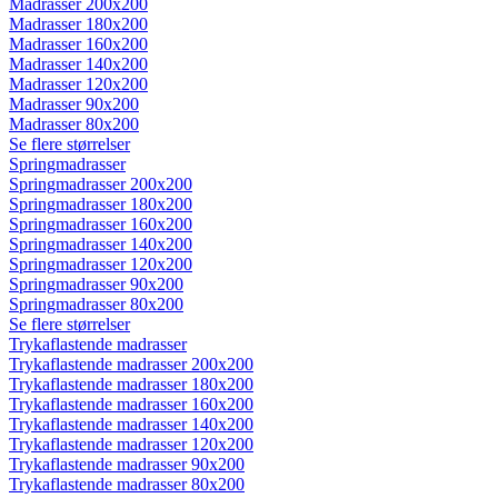
Madrasser 200x200
Madrasser 180x200
Madrasser 160x200
Madrasser 140x200
Madrasser 120x200
Madrasser 90x200
Madrasser 80x200
Se flere størrelser
Springmadrasser
Springmadrasser 200x200
Springmadrasser 180x200
Springmadrasser 160x200
Springmadrasser 140x200
Springmadrasser 120x200
Springmadrasser 90x200
Springmadrasser 80x200
Se flere størrelser
Trykaflastende madrasser
Trykaflastende madrasser 200x200
Trykaflastende madrasser 180x200
Trykaflastende madrasser 160x200
Trykaflastende madrasser 140x200
Trykaflastende madrasser 120x200
Trykaflastende madrasser 90x200
Trykaflastende madrasser 80x200