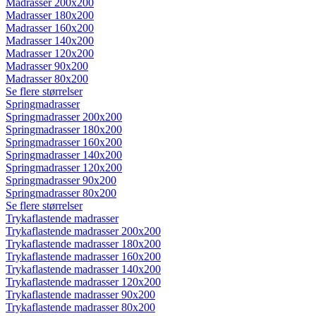
Madrasser 200x200
Madrasser 180x200
Madrasser 160x200
Madrasser 140x200
Madrasser 120x200
Madrasser 90x200
Madrasser 80x200
Se flere størrelser
Springmadrasser
Springmadrasser 200x200
Springmadrasser 180x200
Springmadrasser 160x200
Springmadrasser 140x200
Springmadrasser 120x200
Springmadrasser 90x200
Springmadrasser 80x200
Se flere størrelser
Trykaflastende madrasser
Trykaflastende madrasser 200x200
Trykaflastende madrasser 180x200
Trykaflastende madrasser 160x200
Trykaflastende madrasser 140x200
Trykaflastende madrasser 120x200
Trykaflastende madrasser 90x200
Trykaflastende madrasser 80x200