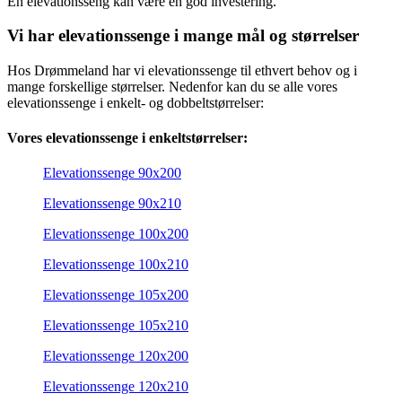
En elevationsseng kan være en god investering.
Vi har elevationssenge i mange mål og størrelser
Hos Drømmeland har vi elevationssenge til ethvert behov og i
mange forskellige størrelser. Nedenfor kan du se alle vores
elevationssenge i enkelt- og dobbeltstørrelser:
Vores elevationssenge i enkeltstørrelser:
Elevationssenge 90x200
Elevationssenge 90x210
Elevationssenge 100x200
Elevationssenge 100x210
Elevationssenge 105x200
Elevationssenge 105x210
Elevationssenge 120x200
Elevationssenge 120x210