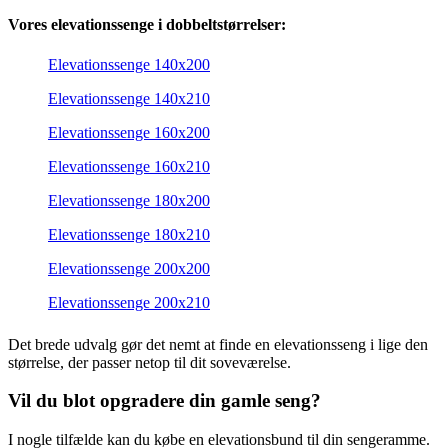
Vores elevationssenge i dobbeltstørrelser:
Elevationssenge 140x200
Elevationssenge 140x210
Elevationssenge 160x200
Elevationssenge 160x210
Elevationssenge 180x200
Elevationssenge 180x210
Elevationssenge 200x200
Elevationssenge 200x210
Det brede udvalg gør det nemt at finde en elevationsseng i lige den
størrelse, der passer netop til dit soveværelse.
Vil du blot opgradere din gamle seng?
I nogle tilfælde kan du købe en elevationsbund til din sengeramme.