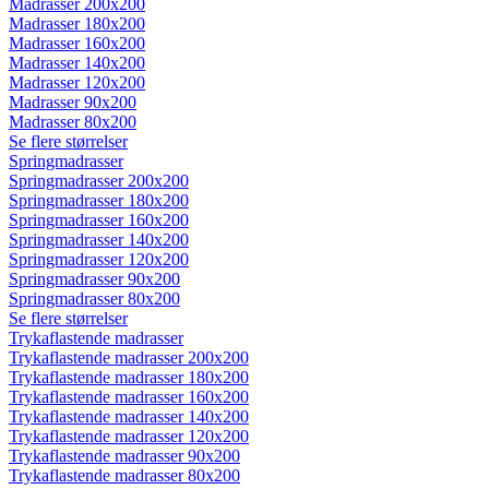
Madrasser 200x200
Madrasser 180x200
Madrasser 160x200
Madrasser 140x200
Madrasser 120x200
Madrasser 90x200
Madrasser 80x200
Se flere størrelser
Springmadrasser
Springmadrasser 200x200
Springmadrasser 180x200
Springmadrasser 160x200
Springmadrasser 140x200
Springmadrasser 120x200
Springmadrasser 90x200
Springmadrasser 80x200
Se flere størrelser
Trykaflastende madrasser
Trykaflastende madrasser 200x200
Trykaflastende madrasser 180x200
Trykaflastende madrasser 160x200
Trykaflastende madrasser 140x200
Trykaflastende madrasser 120x200
Trykaflastende madrasser 90x200
Trykaflastende madrasser 80x200