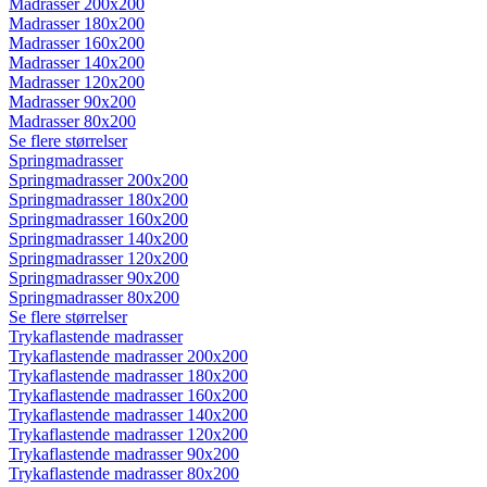
Madrasser 200x200
Madrasser 180x200
Madrasser 160x200
Madrasser 140x200
Madrasser 120x200
Madrasser 90x200
Madrasser 80x200
Se flere størrelser
Springmadrasser
Springmadrasser 200x200
Springmadrasser 180x200
Springmadrasser 160x200
Springmadrasser 140x200
Springmadrasser 120x200
Springmadrasser 90x200
Springmadrasser 80x200
Se flere størrelser
Trykaflastende madrasser
Trykaflastende madrasser 200x200
Trykaflastende madrasser 180x200
Trykaflastende madrasser 160x200
Trykaflastende madrasser 140x200
Trykaflastende madrasser 120x200
Trykaflastende madrasser 90x200
Trykaflastende madrasser 80x200