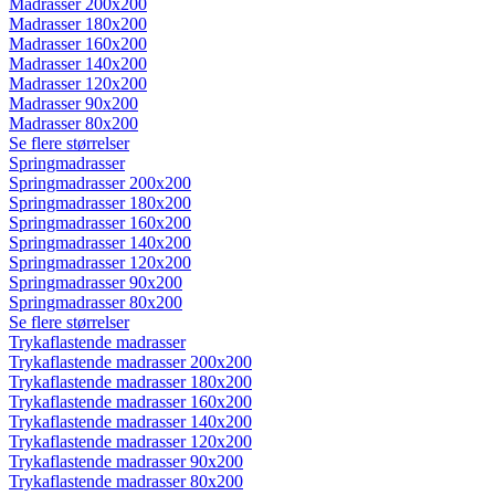
Madrasser 200x200
Madrasser 180x200
Madrasser 160x200
Madrasser 140x200
Madrasser 120x200
Madrasser 90x200
Madrasser 80x200
Se flere størrelser
Springmadrasser
Springmadrasser 200x200
Springmadrasser 180x200
Springmadrasser 160x200
Springmadrasser 140x200
Springmadrasser 120x200
Springmadrasser 90x200
Springmadrasser 80x200
Se flere størrelser
Trykaflastende madrasser
Trykaflastende madrasser 200x200
Trykaflastende madrasser 180x200
Trykaflastende madrasser 160x200
Trykaflastende madrasser 140x200
Trykaflastende madrasser 120x200
Trykaflastende madrasser 90x200
Trykaflastende madrasser 80x200