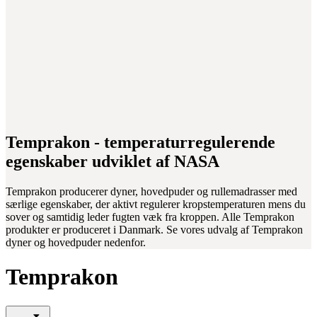
Temprakon - temperaturregulerende
egenskaber udviklet af NASA
Temprakon producerer dyner, hovedpuder og rullemadrasser med
særlige egenskaber, der aktivt regulerer kropstemperaturen mens du
sover og samtidig leder fugten væk fra kroppen. Alle Temprakon
produkter er produceret i Danmark. Se vores udvalg af Temprakon
dyner og hovedpuder nedenfor.
Temprakon