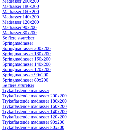
Madrasser 200x200
Madrasser 180x200
Madrasser 160x200
Madrasser 140x200
Madrasser 120x200
Madrasser 90x200
Madrasser 80x200
Se flere størrelser
Springmadrasser
Springmadrasser 200x200
Springmadrasser 180x200
Springmadrasser 160x200
Springmadrasser 140x200
Springmadrasser 120x200
Springmadrasser 90x200
Springmadrasser 80x200
Se flere størrelser
Trykaflastende madrasser
Trykaflastende madrasser 200x200
Trykaflastende madrasser 180x200
Trykaflastende madrasser 160x200
Trykaflastende madrasser 140x200
Trykaflastende madrasser 120x200
Trykaflastende madrasser 90x200
Trykaflastende madrasser 80x200