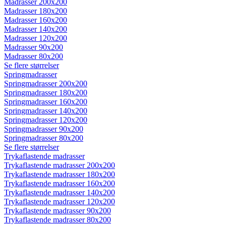
Madrasser 200x200
Madrasser 180x200
Madrasser 160x200
Madrasser 140x200
Madrasser 120x200
Madrasser 90x200
Madrasser 80x200
Se flere størrelser
Springmadrasser
Springmadrasser 200x200
Springmadrasser 180x200
Springmadrasser 160x200
Springmadrasser 140x200
Springmadrasser 120x200
Springmadrasser 90x200
Springmadrasser 80x200
Se flere størrelser
Trykaflastende madrasser
Trykaflastende madrasser 200x200
Trykaflastende madrasser 180x200
Trykaflastende madrasser 160x200
Trykaflastende madrasser 140x200
Trykaflastende madrasser 120x200
Trykaflastende madrasser 90x200
Trykaflastende madrasser 80x200