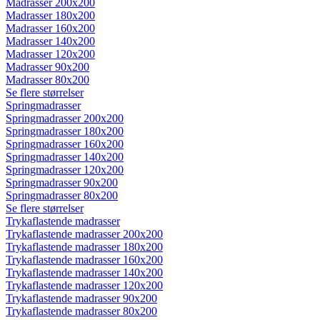
Madrasser 200x200
Madrasser 180x200
Madrasser 160x200
Madrasser 140x200
Madrasser 120x200
Madrasser 90x200
Madrasser 80x200
Se flere størrelser
Springmadrasser
Springmadrasser 200x200
Springmadrasser 180x200
Springmadrasser 160x200
Springmadrasser 140x200
Springmadrasser 120x200
Springmadrasser 90x200
Springmadrasser 80x200
Se flere størrelser
Trykaflastende madrasser
Trykaflastende madrasser 200x200
Trykaflastende madrasser 180x200
Trykaflastende madrasser 160x200
Trykaflastende madrasser 140x200
Trykaflastende madrasser 120x200
Trykaflastende madrasser 90x200
Trykaflastende madrasser 80x200