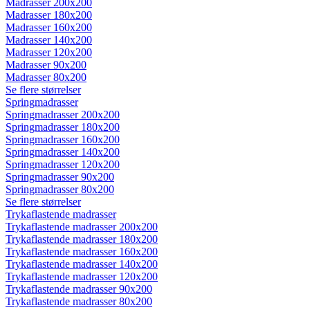
Madrasser 200x200
Madrasser 180x200
Madrasser 160x200
Madrasser 140x200
Madrasser 120x200
Madrasser 90x200
Madrasser 80x200
Se flere størrelser
Springmadrasser
Springmadrasser 200x200
Springmadrasser 180x200
Springmadrasser 160x200
Springmadrasser 140x200
Springmadrasser 120x200
Springmadrasser 90x200
Springmadrasser 80x200
Se flere størrelser
Trykaflastende madrasser
Trykaflastende madrasser 200x200
Trykaflastende madrasser 180x200
Trykaflastende madrasser 160x200
Trykaflastende madrasser 140x200
Trykaflastende madrasser 120x200
Trykaflastende madrasser 90x200
Trykaflastende madrasser 80x200