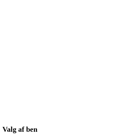
Valg af ben