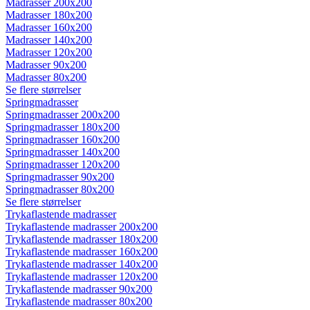
Madrasser 200x200
Madrasser 180x200
Madrasser 160x200
Madrasser 140x200
Madrasser 120x200
Madrasser 90x200
Madrasser 80x200
Se flere størrelser
Springmadrasser
Springmadrasser 200x200
Springmadrasser 180x200
Springmadrasser 160x200
Springmadrasser 140x200
Springmadrasser 120x200
Springmadrasser 90x200
Springmadrasser 80x200
Se flere størrelser
Trykaflastende madrasser
Trykaflastende madrasser 200x200
Trykaflastende madrasser 180x200
Trykaflastende madrasser 160x200
Trykaflastende madrasser 140x200
Trykaflastende madrasser 120x200
Trykaflastende madrasser 90x200
Trykaflastende madrasser 80x200