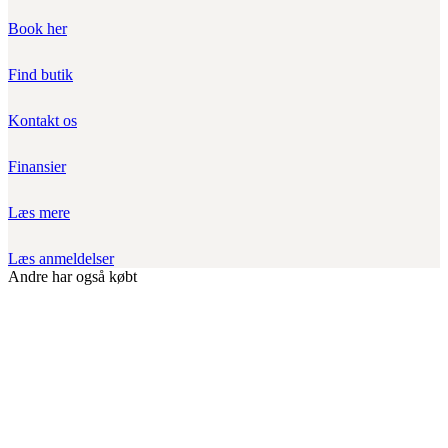
Book her
Find butik
Kontakt os
Finansier
Læs mere
Læs anmeldelser
Andre har også købt