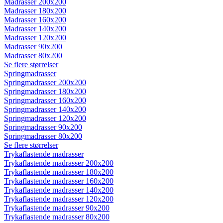
Madrasser 200x200
Madrasser 180x200
Madrasser 160x200
Madrasser 140x200
Madrasser 120x200
Madrasser 90x200
Madrasser 80x200
Se flere størrelser
Springmadrasser
Springmadrasser 200x200
Springmadrasser 180x200
Springmadrasser 160x200
Springmadrasser 140x200
Springmadrasser 120x200
Springmadrasser 90x200
Springmadrasser 80x200
Se flere størrelser
Trykaflastende madrasser
Trykaflastende madrasser 200x200
Trykaflastende madrasser 180x200
Trykaflastende madrasser 160x200
Trykaflastende madrasser 140x200
Trykaflastende madrasser 120x200
Trykaflastende madrasser 90x200
Trykaflastende madrasser 80x200