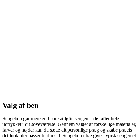
Valg af ben
Sengeben gør mere end bare at løfte sengen – de løfter hele
udtrykket i dit soveværelse. Gennem valget af forskellige materialer,
farver og højder kan du sætte dit personlige præg og skabe præcis
det look, der passer til din stil. Sengeben i træ giver typisk sengen et