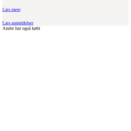
Læs mere
Læs anmeldelser
Andre har også købt