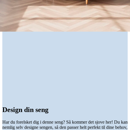
Design din seng
Har du forelsket dig i denne seng? Så kommer det sjove her! Du kan
nemlig selv designe sengen, så den passer helt perfekt til dine behov,