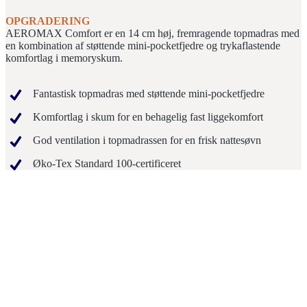
OPGRADERING
AEROMAX Comfort er en 14 cm høj, fremragende topmadras med
en kombination af støttende mini-pocketfjedre og trykaflastende
komfortlag i memoryskum.
Fantastisk topmadras med støttende mini-pocketfjedre
Komfortlag i skum for en behagelig fast liggekomfort
God ventilation i topmadrassen for en frisk nattesøvn
Øko-Tex Standard 100-certificeret