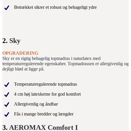
Betrækket sikrer et robust og behageligt ydre
2.
Sky
OPGRADERING
Sky er en rigtig behagelig topmadras i naturlatex med
temperaturregulerende egenskaber. Topmadrassen er allergivenlig og
dejligt blød at ligge på.
Temperaturregulerende topmadras
4 cm høj latexkerne for god komfort
Allergivenlig og åndbar
Fås i mange bredder og længder
3.
AEROMAX Comfort I