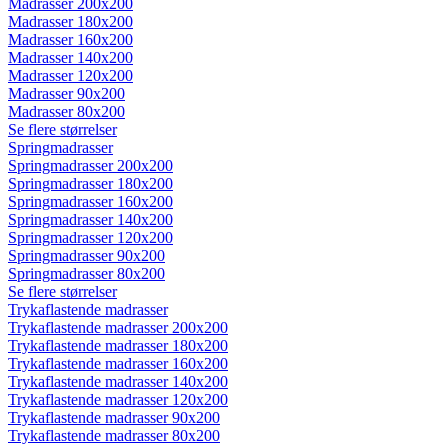
Madrasser 200x200
Madrasser 180x200
Madrasser 160x200
Madrasser 140x200
Madrasser 120x200
Madrasser 90x200
Madrasser 80x200
Se flere størrelser
Springmadrasser
Springmadrasser 200x200
Springmadrasser 180x200
Springmadrasser 160x200
Springmadrasser 140x200
Springmadrasser 120x200
Springmadrasser 90x200
Springmadrasser 80x200
Se flere størrelser
Trykaflastende madrasser
Trykaflastende madrasser 200x200
Trykaflastende madrasser 180x200
Trykaflastende madrasser 160x200
Trykaflastende madrasser 140x200
Trykaflastende madrasser 120x200
Trykaflastende madrasser 90x200
Trykaflastende madrasser 80x200