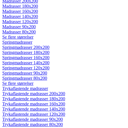
Madrasser 200x200
Madrasser 180x200
Madrasser 160x200
Madrasser 140x200
Madrasser 120x200
Madrasser 90x200
Madrasser 80x200
Se flere størrelser
Springmadrasser
Springmadrasser 200x200
Springmadrasser 180x200
Springmadrasser 160x200
Springmadrasser 140x200
Springmadrasser 120x200
Springmadrasser 90x200
Springmadrasser 80x200
Se flere størrelser
Trykaflastende madrasser
Trykaflastende madrasser 200x200
Trykaflastende madrasser 180x200
Trykaflastende madrasser 160x200
Trykaflastende madrasser 140x200
Trykaflastende madrasser 120x200
Trykaflastende madrasser 90x200
Trykaflastende madrasser 80x200