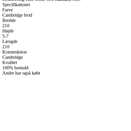
Specifikationer
Farve
Cambridge hvid
Bredde
210
Højde
5-7
Længde
210
Konstruktion
Cambridge
Kvalitet
100% bomuld
Andre har også købt