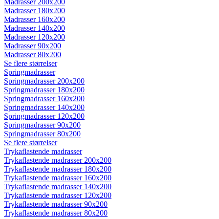
Madrasser 200x200
Madrasser 180x200
Madrasser 160x200
Madrasser 140x200
Madrasser 120x200
Madrasser 90x200
Madrasser 80x200
Se flere størrelser
Springmadrasser
Springmadrasser 200x200
Springmadrasser 180x200
Springmadrasser 160x200
Springmadrasser 140x200
Springmadrasser 120x200
Springmadrasser 90x200
Springmadrasser 80x200
Se flere størrelser
Trykaflastende madrasser
Trykaflastende madrasser 200x200
Trykaflastende madrasser 180x200
Trykaflastende madrasser 160x200
Trykaflastende madrasser 140x200
Trykaflastende madrasser 120x200
Trykaflastende madrasser 90x200
Trykaflastende madrasser 80x200