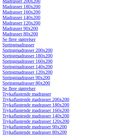
Madrasser 200x200
Madrasser 180x200
Madrasser 160x200
Madrasser 140x200
Madrasser 120x200
Madrasser 90x200
Madrasser 80x200
Se flere størrelser
Springmadrasser
Springmadrasser 200x200
Springmadrasser 180x200
Springmadrasser 160x200
Springmadrasser 140x200
Springmadrasser 120x200
Springmadrasser 90x200
Springmadrasser 80x200
Se flere størrelser
Trykaflastende madrasser
Trykaflastende madrasser 200x200
Trykaflastende madrasser 180x200
Trykaflastende madrasser 160x200
Trykaflastende madrasser 140x200
Trykaflastende madrasser 120x200
Trykaflastende madrasser 90x200
Trykaflastende madrasser 80x200