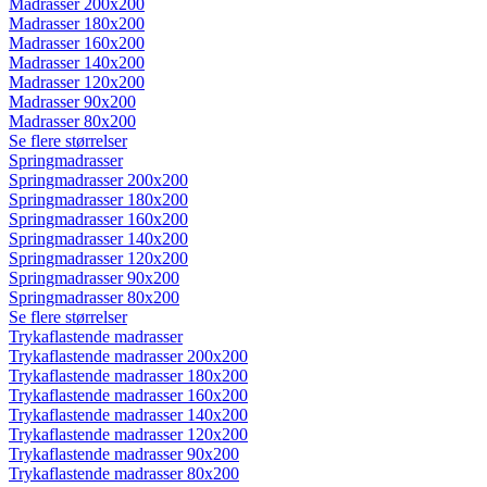
Madrasser 200x200
Madrasser 180x200
Madrasser 160x200
Madrasser 140x200
Madrasser 120x200
Madrasser 90x200
Madrasser 80x200
Se flere størrelser
Springmadrasser
Springmadrasser 200x200
Springmadrasser 180x200
Springmadrasser 160x200
Springmadrasser 140x200
Springmadrasser 120x200
Springmadrasser 90x200
Springmadrasser 80x200
Se flere størrelser
Trykaflastende madrasser
Trykaflastende madrasser 200x200
Trykaflastende madrasser 180x200
Trykaflastende madrasser 160x200
Trykaflastende madrasser 140x200
Trykaflastende madrasser 120x200
Trykaflastende madrasser 90x200
Trykaflastende madrasser 80x200