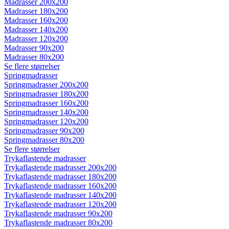
Madrasser 200x200
Madrasser 180x200
Madrasser 160x200
Madrasser 140x200
Madrasser 120x200
Madrasser 90x200
Madrasser 80x200
Se flere størrelser
Springmadrasser
Springmadrasser 200x200
Springmadrasser 180x200
Springmadrasser 160x200
Springmadrasser 140x200
Springmadrasser 120x200
Springmadrasser 90x200
Springmadrasser 80x200
Se flere størrelser
Trykaflastende madrasser
Trykaflastende madrasser 200x200
Trykaflastende madrasser 180x200
Trykaflastende madrasser 160x200
Trykaflastende madrasser 140x200
Trykaflastende madrasser 120x200
Trykaflastende madrasser 90x200
Trykaflastende madrasser 80x200