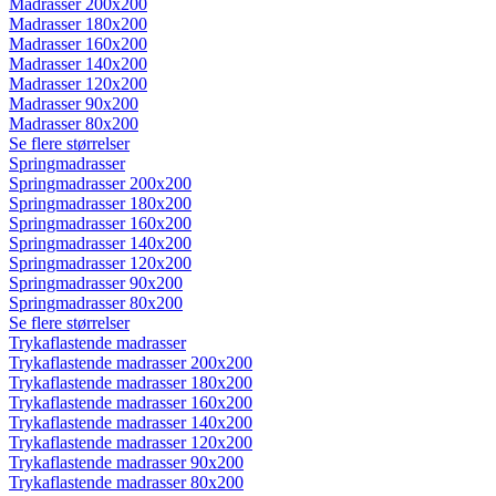
Madrasser 200x200
Madrasser 180x200
Madrasser 160x200
Madrasser 140x200
Madrasser 120x200
Madrasser 90x200
Madrasser 80x200
Se flere størrelser
Springmadrasser
Springmadrasser 200x200
Springmadrasser 180x200
Springmadrasser 160x200
Springmadrasser 140x200
Springmadrasser 120x200
Springmadrasser 90x200
Springmadrasser 80x200
Se flere størrelser
Trykaflastende madrasser
Trykaflastende madrasser 200x200
Trykaflastende madrasser 180x200
Trykaflastende madrasser 160x200
Trykaflastende madrasser 140x200
Trykaflastende madrasser 120x200
Trykaflastende madrasser 90x200
Trykaflastende madrasser 80x200