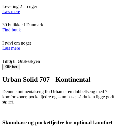
Levering 2 - 5 uger
Læs mere
30 butikker i Danmark
Find butik
I tvivl om noget
Læs mere
Tilføj til Ønskeskyen
Klik her
Urban Solid 707 - Kontinental
Denne kontinentalseng fra Urban er en dobbeltseng med 7
komfortzoner, pocketfjedre og skumbase, så du kan ligge godt
støttet.
Skumbase og pocketfjedre for optimal komfort