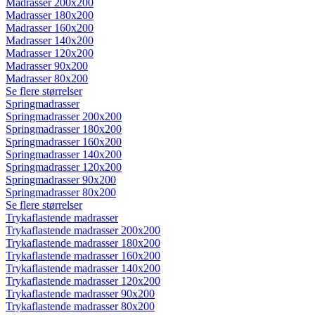
Madrasser 200x200
Madrasser 180x200
Madrasser 160x200
Madrasser 140x200
Madrasser 120x200
Madrasser 90x200
Madrasser 80x200
Se flere størrelser
Springmadrasser
Springmadrasser 200x200
Springmadrasser 180x200
Springmadrasser 160x200
Springmadrasser 140x200
Springmadrasser 120x200
Springmadrasser 90x200
Springmadrasser 80x200
Se flere størrelser
Trykaflastende madrasser
Trykaflastende madrasser 200x200
Trykaflastende madrasser 180x200
Trykaflastende madrasser 160x200
Trykaflastende madrasser 140x200
Trykaflastende madrasser 120x200
Trykaflastende madrasser 90x200
Trykaflastende madrasser 80x200