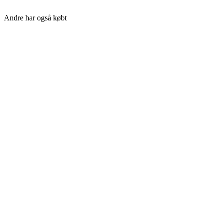
Andre har også købt