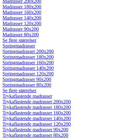
Madrasser 200x200
Madrasser 180x200
Madrasser 160x200
Madrasser 140x200
Madrasser 120x200
Madrasser 90x200
Madrasser 80x200
Se flere størrelser
Springmadrasser
Springmadrasser 200x200
Springmadrasser 180x200
Springmadrasser 160x200
Springmadrasser 140x200
Springmadrasser 120x200
Springmadrasser 90x200
Springmadrasser 80x200
Se flere størrelser
Trykaflastende madrasser
Trykaflastende madrasser 200x200
Trykaflastende madrasser 180x200
Trykaflastende madrasser 160x200
Trykaflastende madrasser 140x200
Trykaflastende madrasser 120x200
Trykaflastende madrasser 90x200
Trykaflastende madrasser 80x200