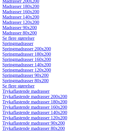
Madrasser 200x200
Madrasser 180x200
Madrasser 160x200
Madrasser 140x200
Madrasser 120x200
Madrasser 90x200
Madrasser 80x200
Se flere størrelser
Springmadrasser
Springmadrasser 200x200
Springmadrasser 180x200
Springmadrasser 160x200
Springmadrasser 140x200
Springmadrasser 120x200
Springmadrasser 90x200
Springmadrasser 80x200
Se flere størrelser
Trykaflastende madrasser
Trykaflastende madrasser 200x200
Trykaflastende madrasser 180x200
Trykaflastende madrasser 160x200
Trykaflastende madrasser 140x200
Trykaflastende madrasser 120x200
Trykaflastende madrasser 90x200
Trykaflastende madrasser 80x200