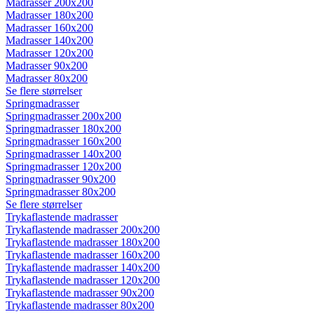
Madrasser 200x200
Madrasser 180x200
Madrasser 160x200
Madrasser 140x200
Madrasser 120x200
Madrasser 90x200
Madrasser 80x200
Se flere størrelser
Springmadrasser
Springmadrasser 200x200
Springmadrasser 180x200
Springmadrasser 160x200
Springmadrasser 140x200
Springmadrasser 120x200
Springmadrasser 90x200
Springmadrasser 80x200
Se flere størrelser
Trykaflastende madrasser
Trykaflastende madrasser 200x200
Trykaflastende madrasser 180x200
Trykaflastende madrasser 160x200
Trykaflastende madrasser 140x200
Trykaflastende madrasser 120x200
Trykaflastende madrasser 90x200
Trykaflastende madrasser 80x200