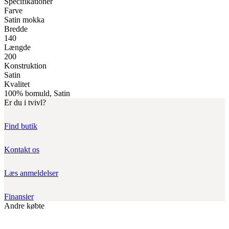
Specifikationer
Farve
Satin mokka
Bredde
140
Længde
200
Konstruktion
Satin
Kvalitet
100% bomuld, Satin
Er du i tvivl?
Find butik
Kontakt os
Læs anmeldelser
Finansier
Andre købte