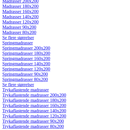
Madrasser 200x200
Madrasser 180x200
Madrasser 160x200
Madrasser 140x200
Madrasser 120x200
Madrasser 90x200
Madrasser 80x200
Se flere størrelser
Springmadrasser
Springmadrasser 200x200
Springmadrasser 180x200
Springmadrasser 160x200
Springmadrasser 140x200
Springmadrasser 120x200
Springmadrasser 90x200
Springmadrasser 80x200
Se flere størrelser
Trykaflastende madrasser
Trykaflastende madrasser 200x200
Trykaflastende madrasser 180x200
Trykaflastende madrasser 160x200
Trykaflastende madrasser 140x200
Trykaflastende madrasser 120x200
Trykaflastende madrasser 90x200
Trykaflastende madrasser 80x200