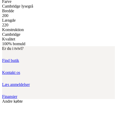
Farve
Cambridge lysegrå
Bredde
200
Længde
220
Konstruktion
Cambridge
Kvalitet
100% bomuld
Er du i tvivl?
Find butik
Kontakt os
Læs anmeldelser
Finansier
Andre købte