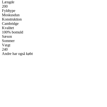
Længde
200
Fyldtype
Moskusdun
Konstruktion
Cambridge
Kvalitet
100% bomuld
Sæson
Sommer
Vægt
240
Andre har også købt