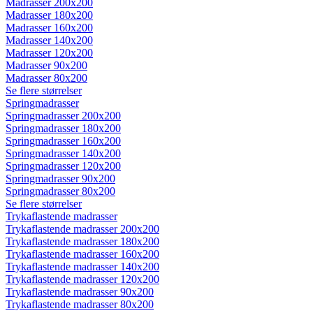
Madrasser 200x200
Madrasser 180x200
Madrasser 160x200
Madrasser 140x200
Madrasser 120x200
Madrasser 90x200
Madrasser 80x200
Se flere størrelser
Springmadrasser
Springmadrasser 200x200
Springmadrasser 180x200
Springmadrasser 160x200
Springmadrasser 140x200
Springmadrasser 120x200
Springmadrasser 90x200
Springmadrasser 80x200
Se flere størrelser
Trykaflastende madrasser
Trykaflastende madrasser 200x200
Trykaflastende madrasser 180x200
Trykaflastende madrasser 160x200
Trykaflastende madrasser 140x200
Trykaflastende madrasser 120x200
Trykaflastende madrasser 90x200
Trykaflastende madrasser 80x200