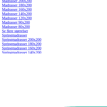
Madrasser 200x200
Madrasser 180x200
Madrasser 160x200
Madrasser 140x200
Madrasser 120x200
Madrasser 90x200
Madrasser 80x200
Se flere størrelser
Springmadrasser
Springmadrasser 200x200
Springmadrasser 180x200
Springmadrasser 160x200
Springmadrasser 140x200
Springmadrasser 120x200
Springmadrasser 90x200
Springmadrasser 80x200
Se flere størrelser
Trykaflastende madrasser
Trykaflastende madrasser 200x200
Trykaflastende madrasser 180x200
Trykaflastende madrasser 160x200
Trykaflastende madrasser 140x200
Trykaflastende madrasser 120x200
Trykaflastende madrasser 90x200
Trykaflastende madrasser 80x200