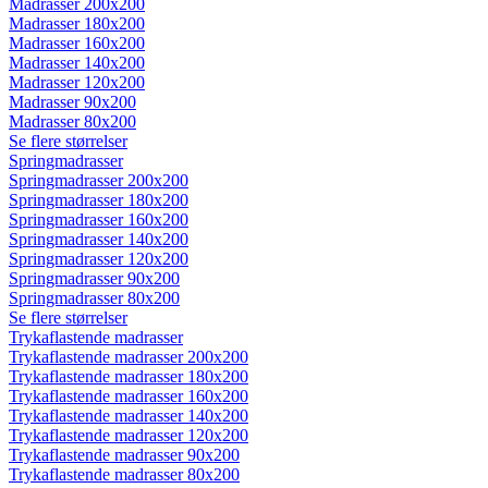
Madrasser 200x200
Madrasser 180x200
Madrasser 160x200
Madrasser 140x200
Madrasser 120x200
Madrasser 90x200
Madrasser 80x200
Se flere størrelser
Springmadrasser
Springmadrasser 200x200
Springmadrasser 180x200
Springmadrasser 160x200
Springmadrasser 140x200
Springmadrasser 120x200
Springmadrasser 90x200
Springmadrasser 80x200
Se flere størrelser
Trykaflastende madrasser
Trykaflastende madrasser 200x200
Trykaflastende madrasser 180x200
Trykaflastende madrasser 160x200
Trykaflastende madrasser 140x200
Trykaflastende madrasser 120x200
Trykaflastende madrasser 90x200
Trykaflastende madrasser 80x200