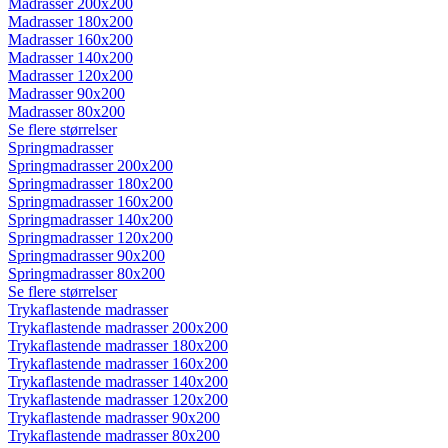
Madrasser 200x200
Madrasser 180x200
Madrasser 160x200
Madrasser 140x200
Madrasser 120x200
Madrasser 90x200
Madrasser 80x200
Se flere størrelser
Springmadrasser
Springmadrasser 200x200
Springmadrasser 180x200
Springmadrasser 160x200
Springmadrasser 140x200
Springmadrasser 120x200
Springmadrasser 90x200
Springmadrasser 80x200
Se flere størrelser
Trykaflastende madrasser
Trykaflastende madrasser 200x200
Trykaflastende madrasser 180x200
Trykaflastende madrasser 160x200
Trykaflastende madrasser 140x200
Trykaflastende madrasser 120x200
Trykaflastende madrasser 90x200
Trykaflastende madrasser 80x200