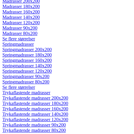
Madrasser 200x200
Madrasser 180x200
Madrasser 160x200
Madrasser 140x200
Madrasser 120x200
Madrasser 90x200
Madrasser 80x200
Se flere størrelser
Springmadrasser
Springmadrasser 200x200
Springmadrasser 180x200
Springmadrasser 160x200
Springmadrasser 140x200
Springmadrasser 120x200
Springmadrasser 90x200
Springmadrasser 80x200
Se flere størrelser
Trykaflastende madrasser
Trykaflastende madrasser 200x200
Trykaflastende madrasser 180x200
Trykaflastende madrasser 160x200
Trykaflastende madrasser 140x200
Trykaflastende madrasser 120x200
Trykaflastende madrasser 90x200
Trykaflastende madrasser 80x200