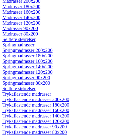
Madrasser 200x200
Madrasser 180x200
Madrasser 160x200
Madrasser 140x200
Madrasser 120x200
Madrasser 90x200
Madrasser 80x200
Se flere størrelser
Springmadrasser
Springmadrasser 200x200
Springmadrasser 180x200
Springmadrasser 160x200
Springmadrasser 140x200
Springmadrasser 120x200
Springmadrasser 90x200
Springmadrasser 80x200
Se flere størrelser
Trykaflastende madrasser
Trykaflastende madrasser 200x200
Trykaflastende madrasser 180x200
Trykaflastende madrasser 160x200
Trykaflastende madrasser 140x200
Trykaflastende madrasser 120x200
Trykaflastende madrasser 90x200
Trykaflastende madrasser 80x200