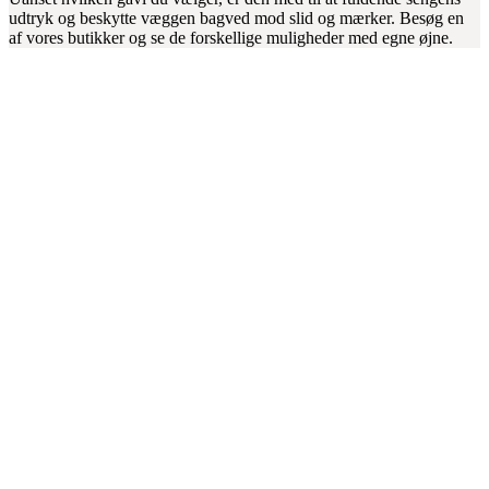
udtryk og beskytte væggen bagved mod slid og mærker. Besøg en
af vores butikker og se de forskellige muligheder med egne øjne.