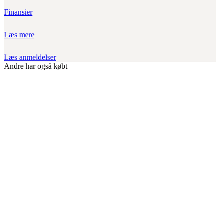
Finansier
Læs mere
Læs anmeldelser
Andre har også købt