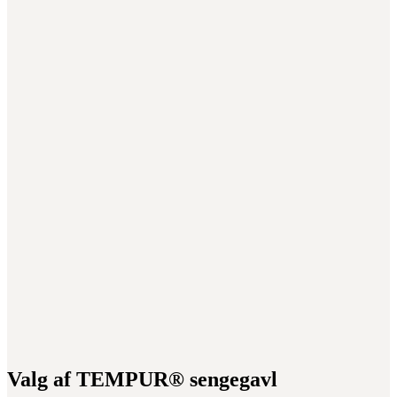
Valg af TEMPUR® sengegavl