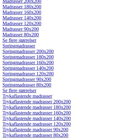
Madrasser 200x200
Madrasser 180x200
Madrasser 160x200
Madrasser 140x200
Madrasser 120x200
Madrasser 90x200
Madrasser 80x200
Se flere størrelser
Springmadrasser
Springmadrasser 200x200
Springmadrasser 180x200
Springmadrasser 160x200
Springmadrasser 140x200
Springmadrasser 120x200
Springmadrasser 90x200
Springmadrasser 80x200
Se flere størrelser
Trykaflastende madrasser
Trykaflastende madrasser 200x200
Trykaflastende madrasser 180x200
Trykaflastende madrasser 160x200
Trykaflastende madrasser 140x200
Trykaflastende madrasser 120x200
Trykaflastende madrasser 90x200
Trykaflastende madrasser 80x200