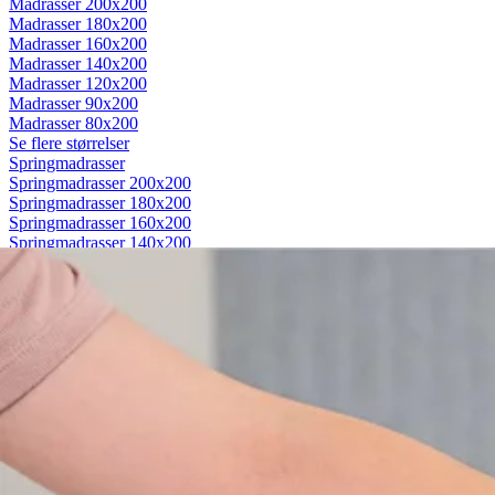
Madrasser 200x200
Madrasser 180x200
Madrasser 160x200
Madrasser 140x200
Madrasser 120x200
Madrasser 90x200
Madrasser 80x200
Se flere størrelser
Springmadrasser
Springmadrasser 200x200
Springmadrasser 180x200
Springmadrasser 160x200
Springmadrasser 140x200
Springmadrasser 120x200
Springmadrasser 90x200
Springmadrasser 80x200
Se flere størrelser
Trykaflastende madrasser
Trykaflastende madrasser 200x200
Trykaflastende madrasser 180x200
Trykaflastende madrasser 160x200
Trykaflastende madrasser 140x200
Trykaflastende madrasser 120x200
Trykaflastende madrasser 90x200
Trykaflastende madrasser 80x200