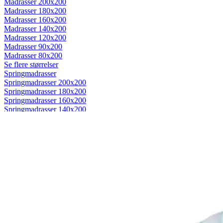
Madrasser 200x200
Madrasser 180x200
Madrasser 160x200
Madrasser 140x200
Madrasser 120x200
Madrasser 90x200
Madrasser 80x200
Se flere størrelser
Springmadrasser
Springmadrasser 200x200
Springmadrasser 180x200
Springmadrasser 160x200
Springmadrasser 140x200
Springmadrasser 120x200
Springmadrasser 90x200
Springmadrasser 80x200
Se flere størrelser
Trykaflastende madrasser
Trykaflastende madrasser 200x200
Trykaflastende madrasser 180x200
Trykaflastende madrasser 160x200
Trykaflastende madrasser 140x200
Trykaflastende madrasser 120x200
Trykaflastende madrasser 90x200
Trykaflastende madrasser 80x200