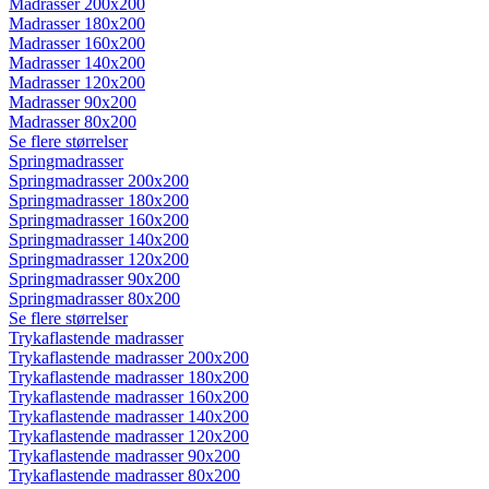
Madrasser 200x200
Madrasser 180x200
Madrasser 160x200
Madrasser 140x200
Madrasser 120x200
Madrasser 90x200
Madrasser 80x200
Se flere størrelser
Springmadrasser
Springmadrasser 200x200
Springmadrasser 180x200
Springmadrasser 160x200
Springmadrasser 140x200
Springmadrasser 120x200
Springmadrasser 90x200
Springmadrasser 80x200
Se flere størrelser
Trykaflastende madrasser
Trykaflastende madrasser 200x200
Trykaflastende madrasser 180x200
Trykaflastende madrasser 160x200
Trykaflastende madrasser 140x200
Trykaflastende madrasser 120x200
Trykaflastende madrasser 90x200
Trykaflastende madrasser 80x200