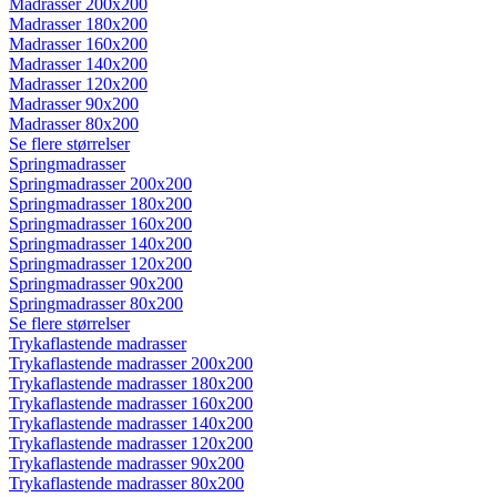
Madrasser 200x200
Madrasser 180x200
Madrasser 160x200
Madrasser 140x200
Madrasser 120x200
Madrasser 90x200
Madrasser 80x200
Se flere størrelser
Springmadrasser
Springmadrasser 200x200
Springmadrasser 180x200
Springmadrasser 160x200
Springmadrasser 140x200
Springmadrasser 120x200
Springmadrasser 90x200
Springmadrasser 80x200
Se flere størrelser
Trykaflastende madrasser
Trykaflastende madrasser 200x200
Trykaflastende madrasser 180x200
Trykaflastende madrasser 160x200
Trykaflastende madrasser 140x200
Trykaflastende madrasser 120x200
Trykaflastende madrasser 90x200
Trykaflastende madrasser 80x200