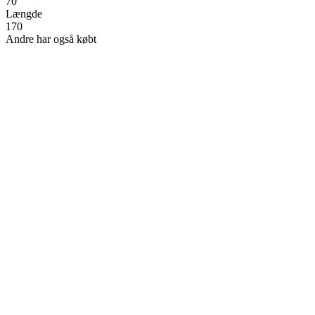
70
Længde
170
Andre har også købt