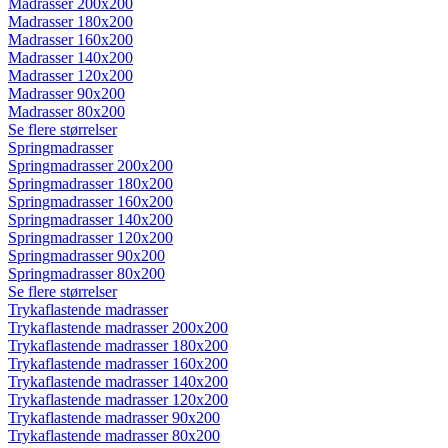
Madrasser 200x200
Madrasser 180x200
Madrasser 160x200
Madrasser 140x200
Madrasser 120x200
Madrasser 90x200
Madrasser 80x200
Se flere størrelser
Springmadrasser
Springmadrasser 200x200
Springmadrasser 180x200
Springmadrasser 160x200
Springmadrasser 140x200
Springmadrasser 120x200
Springmadrasser 90x200
Springmadrasser 80x200
Se flere størrelser
Trykaflastende madrasser
Trykaflastende madrasser 200x200
Trykaflastende madrasser 180x200
Trykaflastende madrasser 160x200
Trykaflastende madrasser 140x200
Trykaflastende madrasser 120x200
Trykaflastende madrasser 90x200
Trykaflastende madrasser 80x200