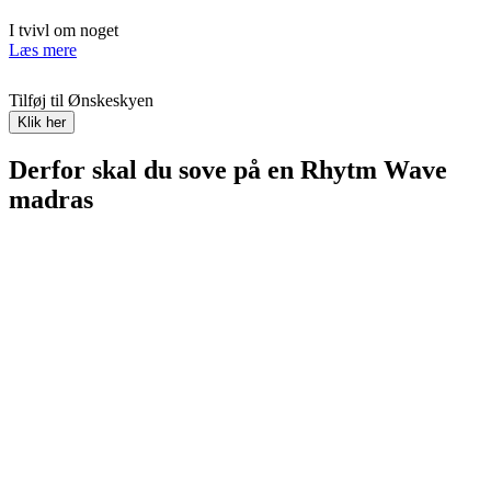
I tvivl om noget
Læs mere
Tilføj til Ønskeskyen
Klik her
Derfor skal du sove på en Rhytm Wave
madras