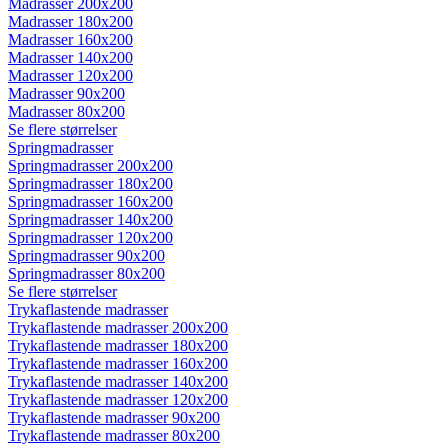
Madrasser 200x200
Madrasser 180x200
Madrasser 160x200
Madrasser 140x200
Madrasser 120x200
Madrasser 90x200
Madrasser 80x200
Se flere størrelser
Springmadrasser
Springmadrasser 200x200
Springmadrasser 180x200
Springmadrasser 160x200
Springmadrasser 140x200
Springmadrasser 120x200
Springmadrasser 90x200
Springmadrasser 80x200
Se flere størrelser
Trykaflastende madrasser
Trykaflastende madrasser 200x200
Trykaflastende madrasser 180x200
Trykaflastende madrasser 160x200
Trykaflastende madrasser 140x200
Trykaflastende madrasser 120x200
Trykaflastende madrasser 90x200
Trykaflastende madrasser 80x200