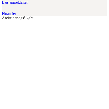
Læs anmeldelser
Finansier
Andre har også købt